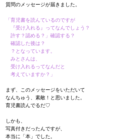
質問のメッセージが届きました。
「育児書を読んているのですが
　『受け入れる』ってなんでしょう？
　許す？認める？」確認する？
　確認した後は？
　？となっています。
　みとさんは、
　受け入れるってなんだと
　考えていますか？」
まず、このメッセージをいただいて
なんちゅう、素敵！と思いました。
育児書読んでるだ♡
しかも、
写真付きだったんですが、
本当に「本」でした。