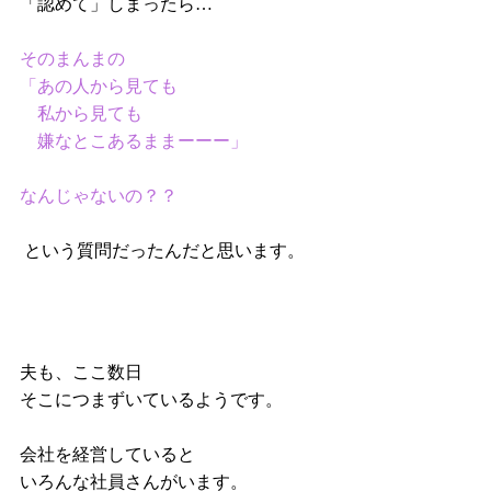
「認めて」しまったら…
そのまんまの
「あの人から見ても
　私から見ても
　嫌なとこあるままーーー」
なんじゃないの？？
 という質問だったんだと思います。
夫も、ここ数日
そこにつまずいているようです。
会社を経営していると
いろんな社員さんがいます。