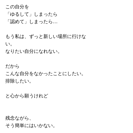
この自分を
「ゆるして」しまったら
「認めて」しまったら…
もう私は、ずっと新しい場所に行けな
い。
なりたい自分になれない。
だから
こんな自分をなかったことにしたい。
排除したい。
と心から願うけれど
残念ながら、
そう簡単にはいかない。