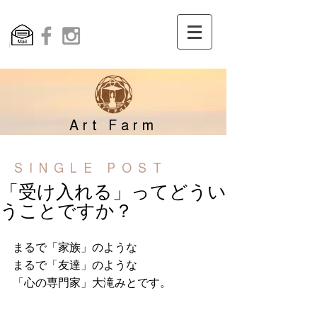
Art Farm
SINGLE POST
「受け入れる」ってどうい
うことですか？
まるで「家族」のような
まるで「友達」のような
「心の専門家」大滝みとです。