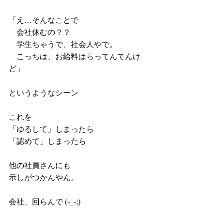
「え…そんなことで
　会社休むの？？
　学生ちゃうで、社会人やで。
　こっちは、お給料はらってんてんけ
ど」
というようなシーン
これを
「ゆるして」しまったら
「認めて」しまったら
他の社員さんにも
示しがつかんやん。
会社、回らんで (-_-;)