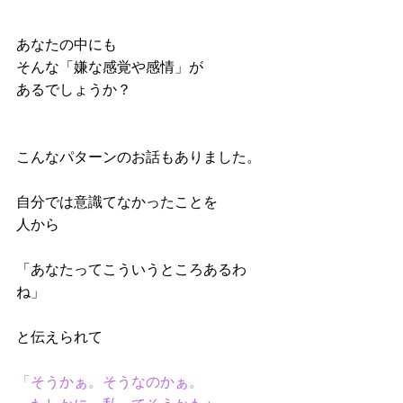
あなたの中にも
そんな「嫌な感覚や感情」が
あるでしょうか？
こんなパターンのお話もありました。
自分では意識てなかったことを
人から
「あなたってこういうところあるわ
ね」
と伝えられて
「そうかぁ。そうなのかぁ。