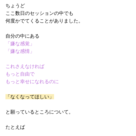
ちょうど
ここ数日のセッションの中でも
何度かでてくることがありました。
自分の中にある
「嫌な感覚」
「嫌な感情」
これさえなければ
もっと自由で
もっと幸せになれるのに
「なくなってほしい」
と願っているところについて。
たとえば