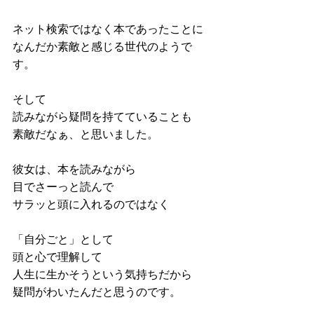
ネット検索ではなく本であったことに
なんだか素敵と感じる世代のようで
す。
そして
読みながら疑問を持てていることも
素敵だなぁ、と思いました。
彼女は、本を読みながら
目でさーっと読んで
サラッと頭に入れるのではなく
「自分ごと」として
頭と心で理解して
人生に生かそうという気持ちだから
疑問がわいたんだと思うのです。