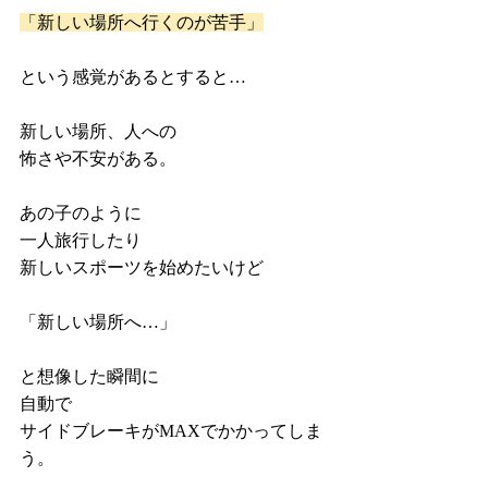
「新しい場所へ行くのが苦手」
という感覚があるとすると…
新しい場所、人への
怖さや不安がある。
あの子のように
一人旅行したり
新しいスポーツを始めたいけど
「新しい場所へ…」
と想像した瞬間に
自動で
サイドブレーキがMAXでかかってしま
う。