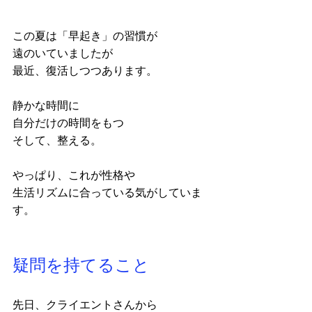
この夏は「早起き」の習慣が
遠のいていましたが
最近、復活しつつあります。
静かな時間に
自分だけの時間をもつ
そして、整える。
やっぱり、これが性格や
生活リズムに合っている気がしていま
す。
疑問を持てること
先日、クライエントさんから