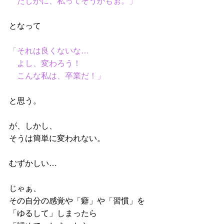
　たしかに、私ってそうかもぉ。」
となって
「それは良くないな…
　よし、変わろう！
　こんな私は、卒業だ！」
と思う。
が、しかし、
そうは簡単に変われない。
むずかしい…
じゃぁ、
その自分の感覚や「癖」や「習慣」を
「ゆるして」しまったら