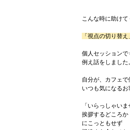
こんな時に助けて
「視点の切り替え
個人セッションで
例え話をしました
自分が、カフェで
いつも気になるお
「いらっしゃいま
挨拶するどころか
にこっともせず