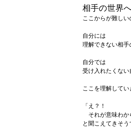
相手の世界
ここからが難しい
自分には
理解できない相手
自分では
受け入れたくない
ここを理解してい
「え？！
　それが意味わか
と聞こえてきそう