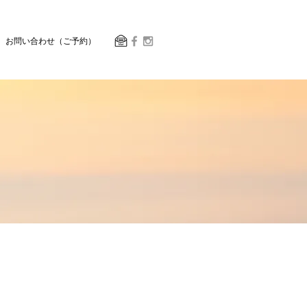
お問い合わせ（ご予約）