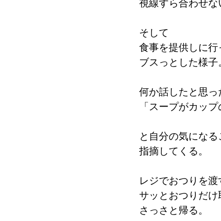
視線すら合わせな
そして
食事を提供しに行
ブスっとした様子
何か話したと思っ
「スープがカップ
と自分の気になる
指摘してくる。
レジでおつりを渡
サッとおつりだけ
さっさと帰る。