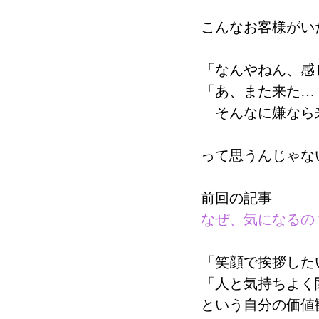
こんなお客様がい
「なんやねん、感
「あ、また来た…
　そんなに嫌なら
って思うんじゃな
前回の記事
なぜ、気になるの
「笑顔で挨拶した
「人と気持ちよく
という自分の価値