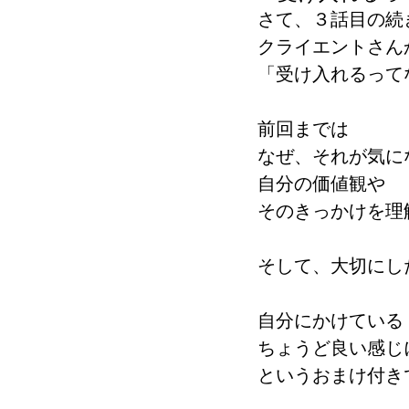
さて、３話目の続
クライエントさん
「受け入れるって
前回までは
なぜ、それが気に
自分の価値観や
そのきっかけを理
そして、大切にし
自分にかけている
ちょうど良い感じ
というおまけ付き