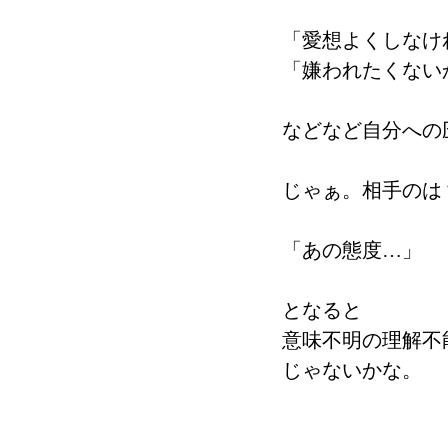
「愛想よくしなけ
「嫌われたくない
などなど自分への
じゃぁ。相手のは
「あの態度…」
となると
意味不明の理解不
じゃないかな。