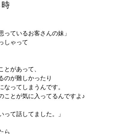
る時
思っているお客さんの妹」
っしゃって
ことがあって、
るのが難しかったり
になってしまうんです。
のことが気に入ってるんですよ♪
いって話してました。」
たら