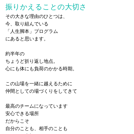
振りかえることの大切さ
その大きな理由のひとつは、
今、取り組んでいる
「人生脚本」プログラム
にあると思います。
約半年の
ちょうど折り返し地点。
心にも体にも負荷のかかる時期。
この山場を一緒に越えるために
仲間としての場づくりをしてきて
最高のチームになっています
安心できる場所
だからこそ
自分のことも、相手のことも