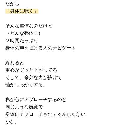
だから
「身体に聴く」
そんな整体なのだけど
（どんな整体？）
２時間たっぷり
身体の声を聴ける人のナビゲート
終わると
重心がグッと下がってる
そして、余分な力が抜けて
軸がしっかりする。
私が心にアプローチするのと
同じような感覚で
身体にアプローチされてるんじゃない
かな。