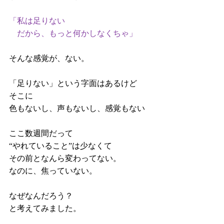
「私は足りない
　だから、もっと何かしなくちゃ」
そんな感覚が、ない。
「足りない」という字面はあるけど
そこに
色もないし、声もないし、感覚もない
ここ数週間だって
“やれていること”は少なくて
その前となんら変わってない。
なのに、焦っていない。
なぜなんだろう？
と考えてみました。