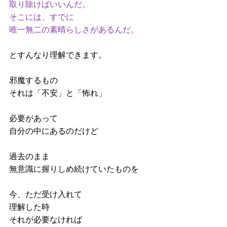
取り除けばいいんだ。
そこには、すでに
唯一無二の素晴らしさがあるんだ。
とすんなり理解できます。
邪魔するもの
それは「不安」と「怖れ」
必要があって
自分の中にあるのだけど
過去のまま
無意識に握りしめ続けていたものを
今、ただ受け入れて
理解した時
それが必要なければ