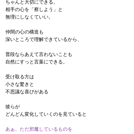
ちゃんと大切にできる。
相手の心を「察しよう」と
無理にしなくていい。
仲間の心の構造も
深いところで理解できているから、
普段ならあえて言わないことも
自然にすっと言葉にできる。
受け取る方は
小さな驚きと
不思議な喜びがある
彼らが
どんどん変化していくのを見ていると
あぁ、ただ邪魔しているものを