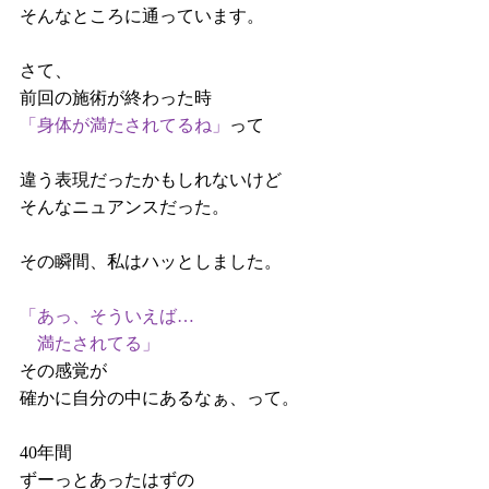
そんなところに通っています。
さて、
前回の施術が終わった時
「身体が満たされてるね」
って
違う表現だったかもしれないけど
そんなニュアンスだった。
その瞬間、私はハッとしました。
「あっ、そういえば…
　満たされてる」
その感覚が
確かに自分の中にあるなぁ、って。
40年間
ずーっとあったはずの