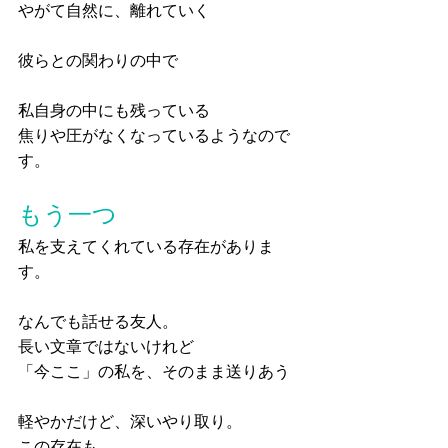
やがて自然に、離れていく
彼らとの関わりの中で
私自身の中にも残っている
焦りや圧がなくなっているようなので
す。
もう一つ
私を支えてくれている存在がありま
す。
なんでも話せる友人。
長い文章ではないけれど
「今ここ」の私を、そのまま送りあう
軽やかだけど、深いやり取り。
この存在も