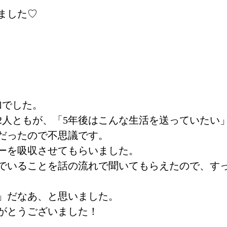
ました♡
加でした。
2人ともが、「5年後はこんな生活を送っていたい
だったので不思議です。
ーを吸収させてもらいました。
でいることを話の流れで聞いてもらえたので、す
」だなあ、と思いました。
がとうございました！