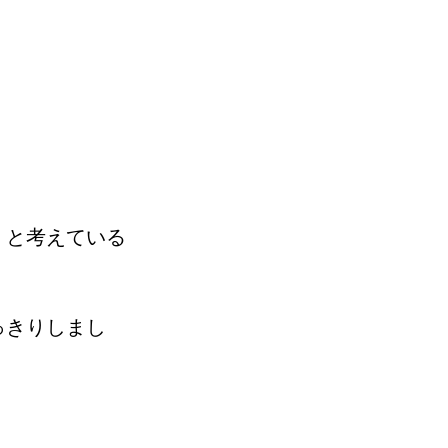
」と考えている
っきりしまし