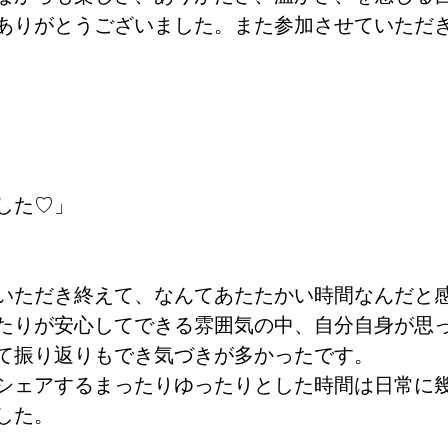
ありがとうございました。また参加させていただき
した♡」
いただき終えて、なんてあたたかい時間なんだと
たりが安心してできる雰囲気の中、自分自身が思
て振り返りもでき気づきが多かったです。
シェアするまったりゆったりとした時間は日常に
した。