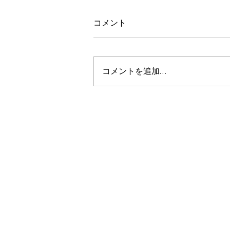
コメント
コメントを追加…