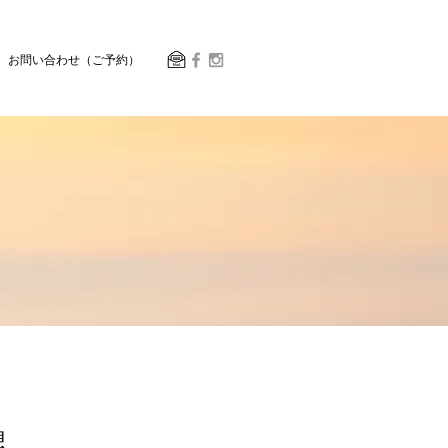
お問い合わせ（ご予約）
想