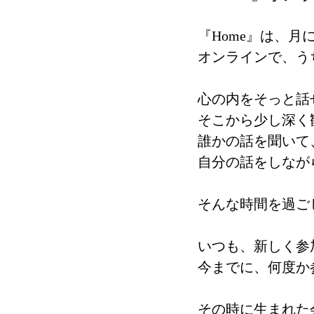
『Home』は、
オンラインで、う
心の内をそっと話
そこから少し深く
誰かの話を聞いて
自分の話をしなが
そんな時間を過ご
いつも、新しく参
今までに、何度か
その時に生まれた