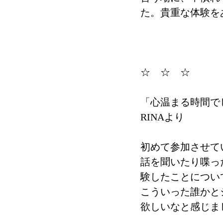
た。貴重な体験を
☆　☆　☆
「心温まる時間で
RINAより
初めて参加させて
話を聞いたり喋っ
験したことについ
こういった誰かと
欲しいなと感じま