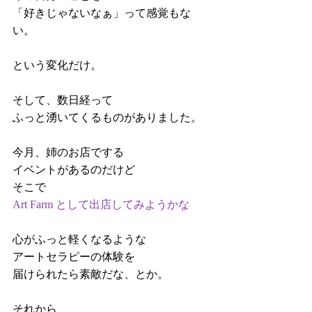
「好きじゃないなぁ」って感覚もな
い。
という変化だけ。
そして、数日経って
ふっと湧いてくるものがありました。
今月、姉のお店でする
イベントがあるのだけど
そこで
Art Farm として出店してみようかな
心がふっと軽くなるような
アートセラピーの体験を
届けられたら素敵だな、とか。
それから