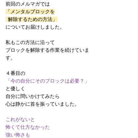
前回のメルマガでは
「メンタルブロックを
  解除するための方法」
についてお届けしました。
私もこの方法に沿って
ブロックを解除する作業を続けていま
す。
４番目の
「今の自分にそのブロックは必要？」
と優しく
自分に問いかけてみたら
心は静かに首を振っていました。
これがないと
怖くて仕方なかった
強い怖さも