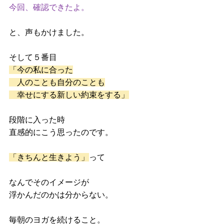
今回、確認できたよ。
と、声もかけました。
そして５番目
「今の私に合った
　人のことも自分のことも
　幸せにする新しい約束をする」
段階に入った時
直感的にこう思ったのです。
「きちんと生きよう」
って
なんでそのイメージが
浮かんだのかは分からない。
毎朝のヨガを続けること。