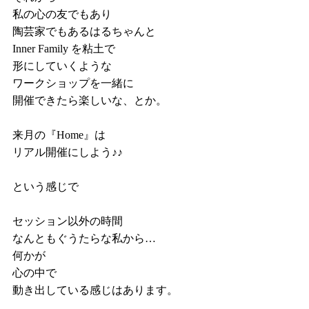
私の心の友でもあり
陶芸家でもあるはるちゃんと
Inner Family を粘土で
形にしていくような
ワークショップを一緒に
開催できたら楽しいな、とか。
来月の『Home』は
リアル開催にしよう♪♪
という感じで
セッション以外の時間
なんともぐうたらな私から…
何かが
心の中で
動き出している感じはあります。