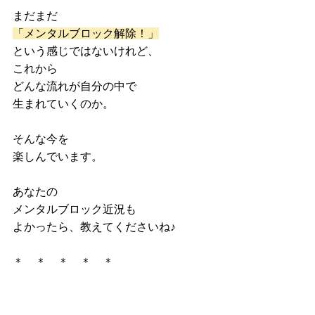
まだまだ
「メンタルブロック解除！」
という感じではないけれど、
これから
どんな流れが自分の中で
生まれていくのか。
そんな今を
楽しんでいます。
あなたの
メンタルブロック近況も
よかったら、教えてくださいね♪
＊　＊　＊　＊　＊
☆新しいステップメール 
「心の中に棲む