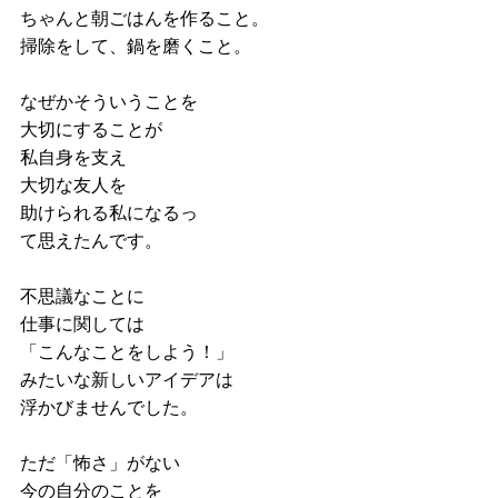
ちゃんと朝ごはんを作ること。
掃除をして、鍋を磨くこと。
なぜかそういうことを
大切にすることが
私自身を支え
大切な友人を
助けられる私になるっ
て思えたんです。
不思議なことに
仕事に関しては
「こんなことをしよう！」
みたいな新しいアイデアは
浮かびませんでした。
ただ「怖さ」がない
今の自分のことを