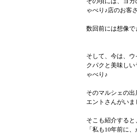
その頃には、ヨガ
ゃべり♪店のお客
数回前には想像で
そして、今は、ウ
クパクと美味しい
ゃべり♪
そのマルシェの出
エントさんがいま
そこも紹介すると
「私も10年前に