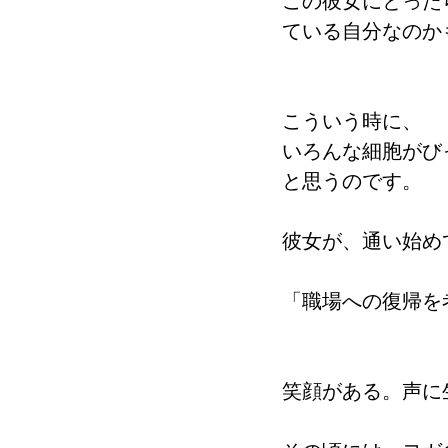
この彼女にとった
ている自分なのか
こういう時に、
いろんな細胞がび
と思うのです。
彼女が、通い始め
「職場への復帰を
笑顔がある。声に