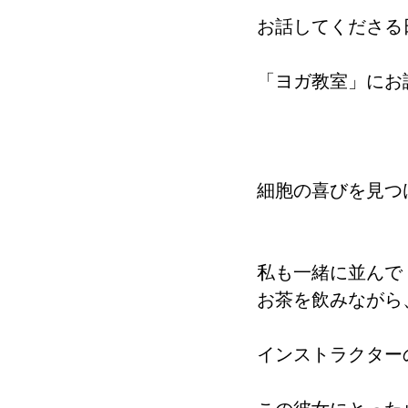
お話してくださる
「ヨガ教室」にお
細胞の喜びを見つ
私も一緒に並んで
お茶を飲みながら
インストラクター