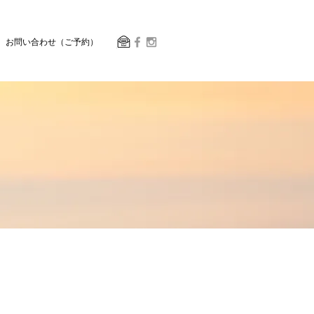
お問い合わせ（ご予約）