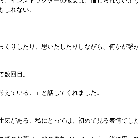
ら、インストラクターの彼女は、信じられないよ
もしれない。
っくりしたり、思いだしたりしながら、何かが繋
て数回目。
考えている。」と話してくれました。
生気がある。私にとっては、初めて見る表情でし