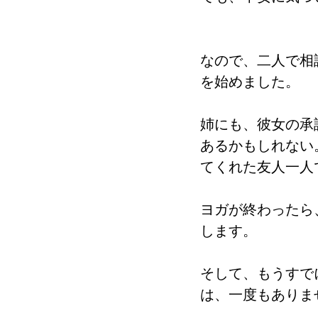
なので、二人で相
を始めました。
姉にも、彼女の承
あるかもしれない
てくれた友人一人
ヨガが終わったら
します。
そして、もうすで
は、一度もありま