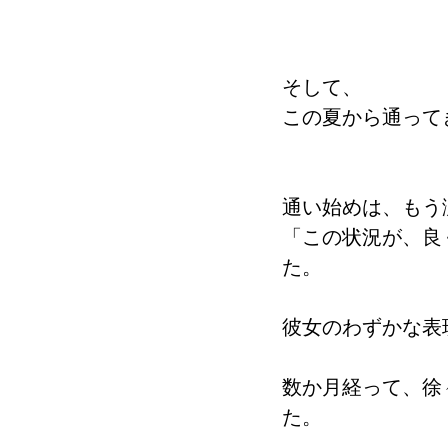
そして、
この夏から通って
通い始めは、もう
「この状況が、良
た。
彼女のわずかな表
数か月経って、徐
た。