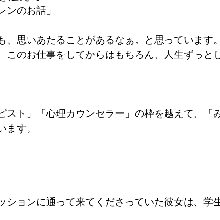
レンのお話」
も、思いあたることがあるなぁ。と思っています
年、このお仕事をしてからはもちろん、人生ずっと
ピスト」「心理カウンセラー」の枠を越えて、「
います。
ッションに通って来てくださっていた彼女は、学