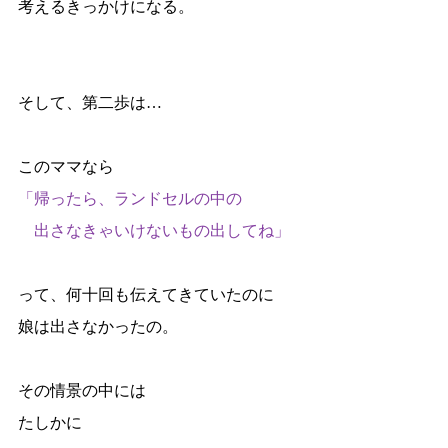
考えるきっかけになる。
そして、第二歩は…
このママなら
「帰ったら、ランドセルの中の
　出さなきゃいけないもの出してね」
って、何十回も伝えてきていたのに
娘は出さなかったの。
その情景の中には
たしかに