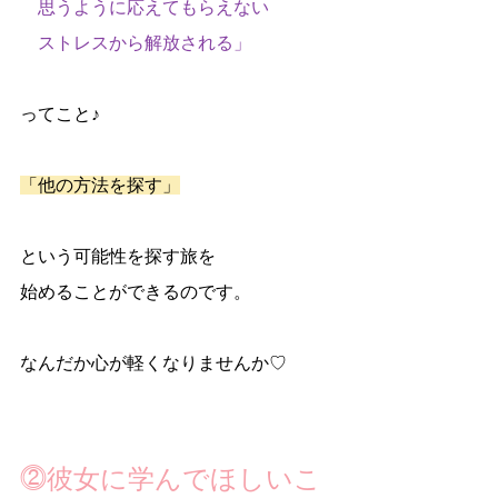
　思うように応えてもらえない
　ストレスから解放される」
ってこと♪
「他の方法を探す」
という可能性を探す旅を
始めることができるのです。
なんだか心が軽くなりませんか♡
⓶彼女に学んでほしいこ