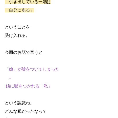
　引き出している一端は
　自分にある」
ということを
受け入れる。
今回のお話で言うと
「娘」が嘘をついてしまった
　↓
 娘に嘘をつかれる「私」
という認識ね。 
どんな私だったなって