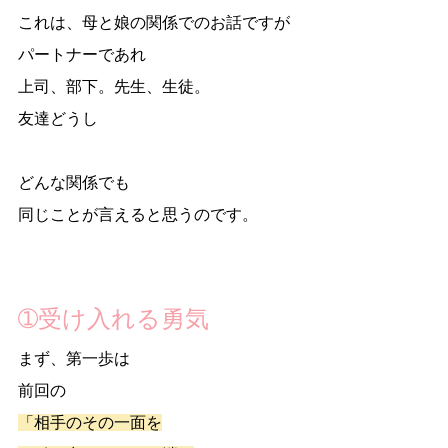
これは、母と娘の関係でのお話ですが
パートナーであれ
上司、部下。先生、生徒。
友達どうし
どんな関係でも
同じことが言えると思うのです。
➀受け入れる勇気
まず、第一歩は
前回の
「相手のその一面を