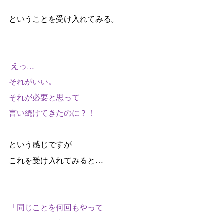
ということを受け入れてみる。
 えっ…
それがいい。
それが必要と思って
言い続けてきたのに？！
という感じですが
これを受け入れてみると…
「同じことを何回もやって