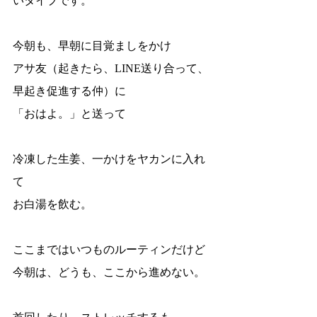
いタイプです。
今朝も、早朝に目覚ましをかけ
アサ友（起きたら、LINE送り合って、
早起き促進する仲）に
「おはよ。」と送って
冷凍した生姜、一かけをヤカンに入れ
て
お白湯を飲む。
ここまではいつものルーティンだけど
今朝は、どうも、ここから進めない。