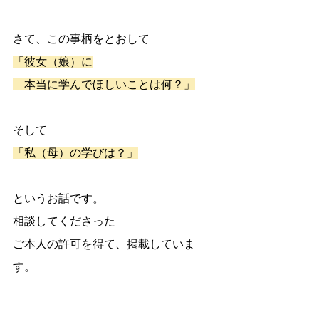
さて、この事柄をとおして
「彼女（娘）に
　本当に学んでほしいことは何？」
そして
「私（母）の学びは？」
というお話です。
相談してくださった
ご本人の許可を得て、掲載していま
す。