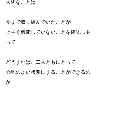
大切なことは
今まで取り組んでいたことが
上手く機能していないことを確認しあ
って
どうすれば、二人ともにとって
心地のよい状態にすることができるの
か
一緒に考えて
アイデアを出し合うこと。
そう。