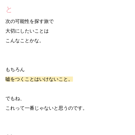
と
次の可能性を探す旅で
大切にしたいことは
こんなことかな。
もちろん
嘘をつくことはいけないこと。
でもね、
これって一番じゃないと思うのです。