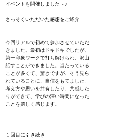
イベントを開催しました～♪
さっそくいただいた感想をご紹介
今回リアルで初めて参加させていただ
きました。最初はドキドキでしたが、
第一印象ワークで打ち解けられ、沢山
話すことができました。当たっている
ことが多くて、驚きですが、そう見ら
れていることに、自信をもてました。
考え方や思いを共有したり、共感した
りができて、学びの深い時間になった
ことを嬉しく感じます。
１回目に引き続き