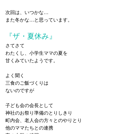
次回は、いつかな…
また冬かな…と思っています。
『ザ・夏休み』
さてさて
わたくし、小学生ママの夏を
甘くみていたようです。
よく聞く
三食のご飯づくりは
ないのですが
子ども会の会長として
神社のお祭り準備のとりしきり
町内会、老人会の方々とのやりとり
他のママたちとの連携