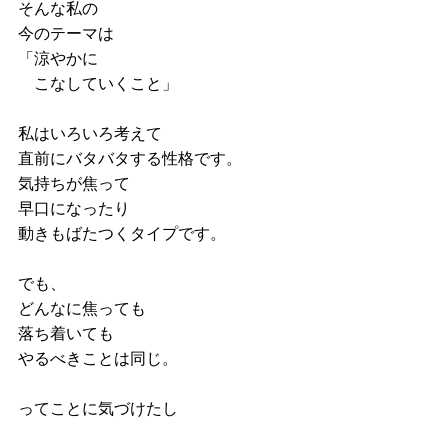
そんな私の
今のテーマは
「涼やかに　
　こなしていくこと」
私はいろいろ考えて
直前にバタバタする性格です。
気持ちが焦って
早口になったり
動きもばたつくタイプです。
でも、
どんなに焦っても
落ち着いても
やるべきことは同じ。
ってことに気づけたし