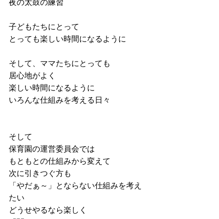
夜の太鼓の練習
子どもたちにとって
とっても楽しい時間になるように
そして、ママたちにとっても
居心地がよく
楽しい時間になるように
いろんな仕組みを考える日々
そして
保育園の運営委員会では
もともとの仕組みから変えて
次に引きつぐ方も
「やだぁ～」とならない仕組みを考え
たい
どうせやるなら楽しく