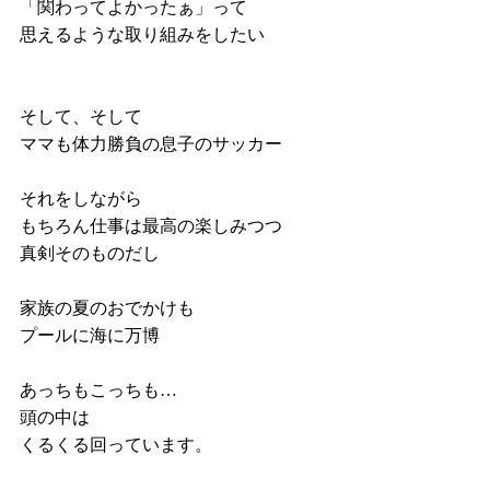
「関わってよかったぁ」って
思えるような取り組みをしたい
そして、そして
ママも体力勝負の息子のサッカー
それをしながら
もちろん仕事は最高の楽しみつつ
真剣そのものだし
家族の夏のおでかけも
プールに海に万博
あっちもこっちも…
頭の中は
くるくる回っています。