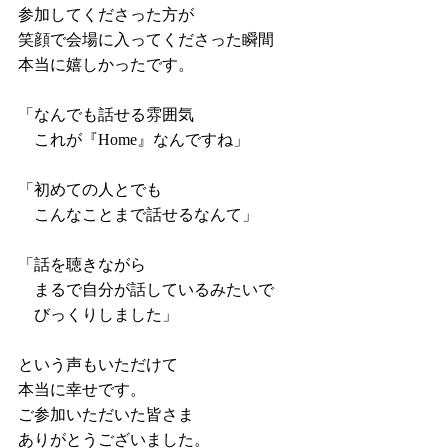
参加してくださった方が
笑顔で会場に入ってくださった瞬間
本当に嬉しかったです。
「なんでも話せる雰囲気
　これが『Home』なんですね」
「初めての人とでも
　こんなことまで話せるなんて」
「話を聴きながら
　まるで自分が話しているみたいで
　びっくりしました」
という声もいただけて
本当に幸せです。
ご参加いただいた皆さま
ありがとうございました。