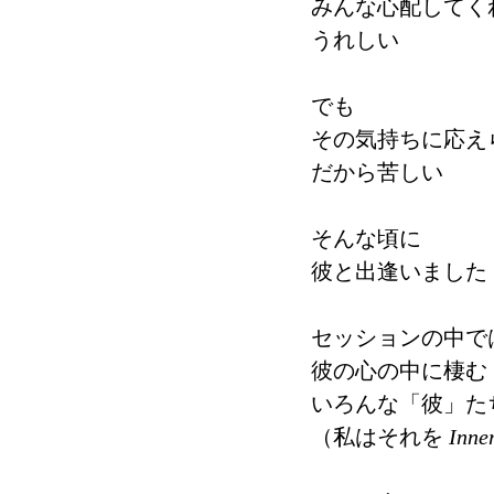
みんな心配してく
うれしい
でも
その気持ちに応え
だから苦しい
そんな頃に
彼と出逢いました
セッションの中で
彼の心の中に棲む
いろんな「彼」た
（私はそれを 
Inne