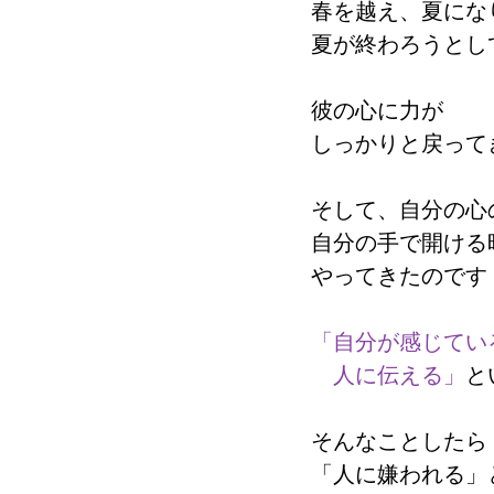
春を越え、夏にな
夏が終わろうとし
彼の心に力が
しっかりと戻って
そして、自分の心
自分の手で開ける
やってきたのです
「自分が感じてい
　人に伝える」
と
そんなことしたら
「人に嫌われる」