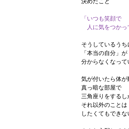
決めたこと
「いつも笑顔で
　人に気をつかっ
そうしているうち
「本当の自分」
が
分からなくなって
気が付いたら体が
真っ暗な部屋で
三角座りをするし
それ以外のことは
したくてもできな