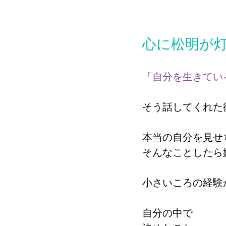
心に松明が
「自分を生きてい
そう話してくれた
本当の自分を見せ
そんなことしたら
小さいころの経験
自分の中で