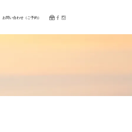
お問い合わせ（ご予約）