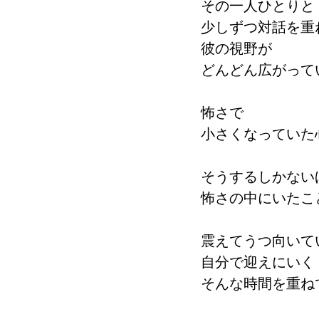
その一人ひとりと
少しずつ対話を重
彼の視野が
どんどん広がって
怖さで
小さくなっていた
そうするしかない
怖さの中にいたこ
震えてうつ向いて
自分で迎えにいく
そんな時間を重ね