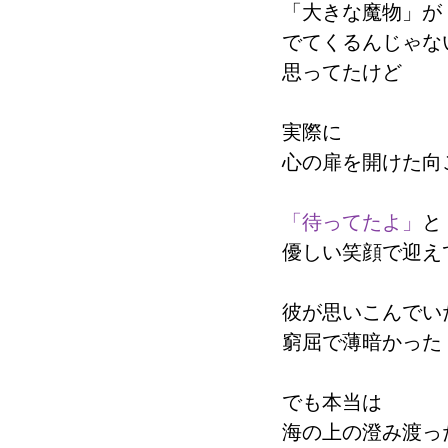
「大きな魔物」
が
でてくるんじゃな
思ってたけど
実際に
心の扉を開けた向
「待ってたよ」
と
優しい笑顔で迎え
彼が思いこんでい
窮屈で薄暗かった
でも本当は
海の上の澄み渡っ