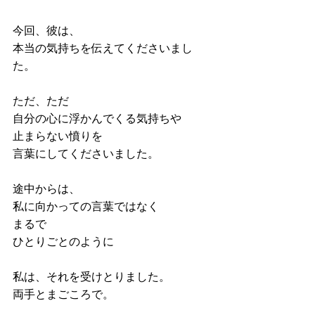
今回、彼は、
本当の気持ちを伝えてくださいまし
た。
ただ、ただ
自分の心に浮かんでくる気持ちや
止まらない憤りを
言葉にしてくださいました。
途中からは、
私に向かっての言葉ではなく
まるで
ひとりごとのように
私は、それを受けとりました。
両手とまごころで。