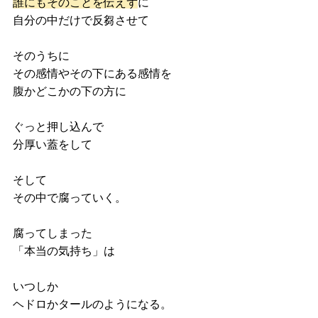
誰にもそのことを伝えず
に
自分の中だけで反芻させて
そのうちに
その感情やその下にある感情を
腹かどこかの下の方に
ぐっと押し込んで
分厚い蓋をして
そして
その中で腐っていく。
腐ってしまった
「本当の気持ち」は
いつしか
ヘドロかタールのようになる。