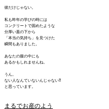
彼だけじゃない。
私も昨年の学びの時には
コンクリートで固めたような
分厚い蓋の下から
「本当の気持ち」を見つけた
瞬間もありました。
あなたの腹の中にも
あるかもしれませんね。
うん。
ない人なんていないんじゃない⁈
と思っています。
まるでお産のよう