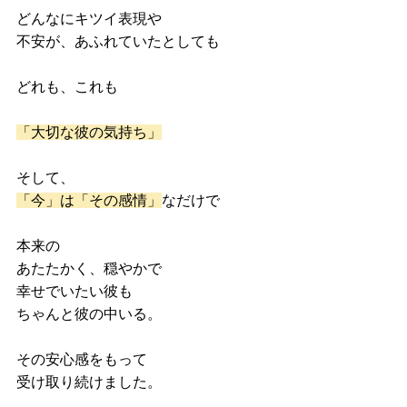
どんなにキツイ表現や
不安が、あふれていたとしても
どれも、これも
「大切な彼の気持ち」
そして、
「今」は「その感情」
なだけで
本来の
あたたかく、穏やかで
幸せでいたい彼も
ちゃんと彼の中いる。
その安心感をもって
受け取り続けました。