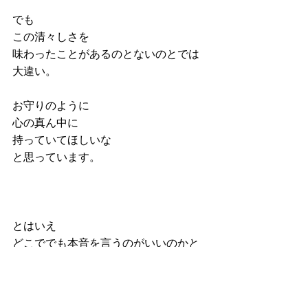
でも
この清々しさを
味わったことがあるのとないのとでは
大違い。
お守りのように
心の真ん中に
持っていてほしいな
と思っています。
とはいえ
どこででも本音を言うのがいいのかと
いうと
いや…