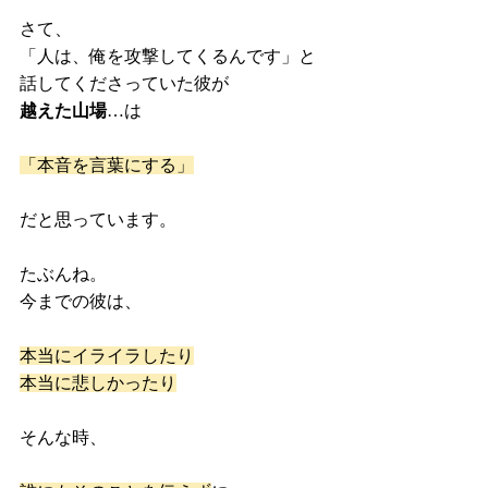
さて、
「人は、俺を攻撃してくるんです」と
話してくださっていた彼が
越えた山場
…は
「本音を言葉にする」
だと思っています。
たぶんね。
今までの彼は、
本当にイライラしたり
本当に悲しかったり
そんな時、