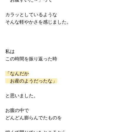
カラッとしているような
そんな軽やかさを感じました。
私は
この時間を振り返った時
「なんだか
　お産のようだったな」
と思いました。
お腹の中で
どんどん膨らんでたものを