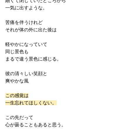
細くて閉じていたところから
一気に出すような。
苦痛を伴うけれど
それが体の外に出た後は
軽やかになっていて
同じ景色も
まるで違う景色に感じる。
彼の清々しい笑顔と
爽やかな風
この感覚は
一生忘れてほしくない。
この先だって
心が曇ることもあると思う。