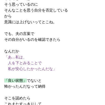
そう思っているのに
そんなことを思う自分を否定している
から
意識には上げないってとこね。
でも、夫の言葉で
その自分がいるのを確認できたら
なんだか
「あ…私は、
　人を下とみることで
　私が安心したかったんだな」
「良い状態」
でないと
怖かったんだなって納得
そこを認めたら
これまたすっきりして