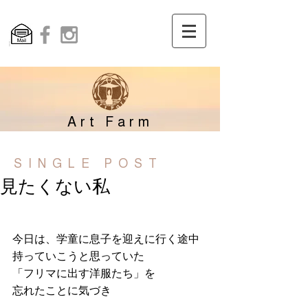
Art Farm
SINGLE POST
見たくない私
今日は、学童に息子を迎えに行く途中
持っていこうと思っていた
「フリマに出す洋服たち」を
忘れたことに気づき