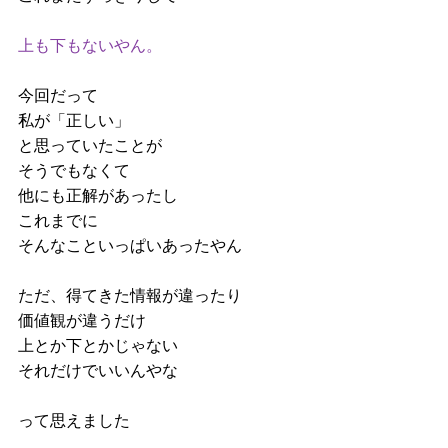
上も下もないやん。
今回だって
私が「正しい」
と思っていたことが
そうでもなくて
他にも正解があったし
これまでに
そんなこといっぱいあったやん
ただ、得てきた情報が違ったり
価値観が違うだけ
上とか下とかじゃない
それだけでいいんやな
って思えました