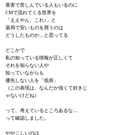
香害で苦しんでいる人もいるのに
CMで流れてくる世界を
「ええやん、これ♪」と
薬局で安いものを買うのは
どうしたものか…と思ってる
どこかで
私の知っている情報が正しくて
それを知らない人や
知っていながらも
優先しない人を「低俗」
（この表現は、なんだか強くて好きじ
ゃないけどね）
って、考えているところあるな…
って確認しました。
ややこしいのは