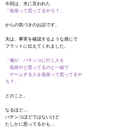
今回は、夫に言われた
「低俗って思ってるやろ？」
からの気づきのお話です。
夫は、事実を確認するような感じで
フラットに伝えてくれました。
「俺が、パチンコに行く人を
　低俗やと思ってるのと一緒で
　ゲームする人を低俗って思ってるや
ろ？」
とのこと。
なるほど…
パチンコほどではないけど
たしかに思ってるかも…