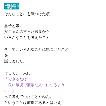
 懺悔⁉
そんなことにも気づけた頃
息子と娘に
父ちゃんの言った言葉から
いろんなことを考えたこと
そして、いろんなことに気づけたこと
を
話しました。
そして、二人に
「できるだけ
　良い環境で素敵な人生になるよう
に…」
って考えていたことやねん。
ということは前提にあるとはいえ