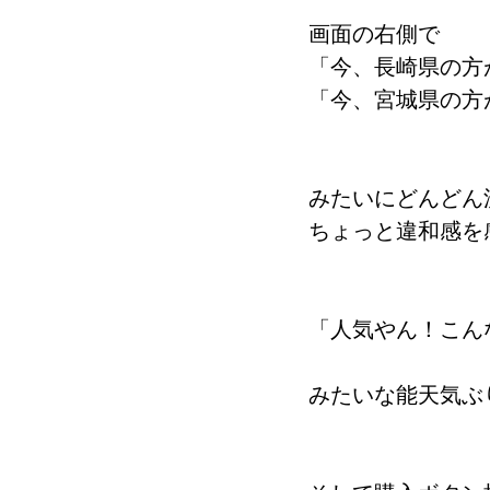
画面の右側で
「今、長崎県の方
「今、宮城県の方
みたいにどんどん
ちょっと違和感を
「人気やん！こん
みたいな能天気ぶ