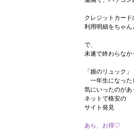
クレジットカード
利用明細をちゃん
で、
未遂で終わらなか
「娘のリュック」
　一年生になった
気にいったのがあ
ネットで格安の
サイト発見
あら、お得♡