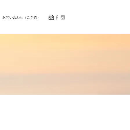
お問い合わせ（ご予約）