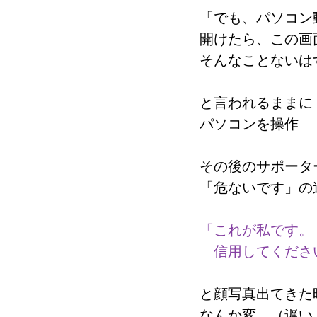
「でも、パソコン
開けたら、この画
そんなことないは
と言われるままに
パソコンを操作
その後のサポータ
「危ないです」の
「これが私です。
　信用してくださ
と顔写真出てきた
なんか変。（遅い