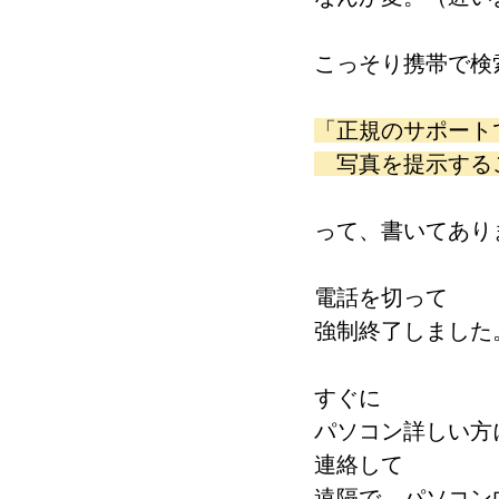
こっそり携帯で検
「正規のサポート
　写真を提示する
って、書いてあり
電話を切って
強制終了しました
すぐに
パソコン詳しい方
連絡して
遠隔で、パソコン