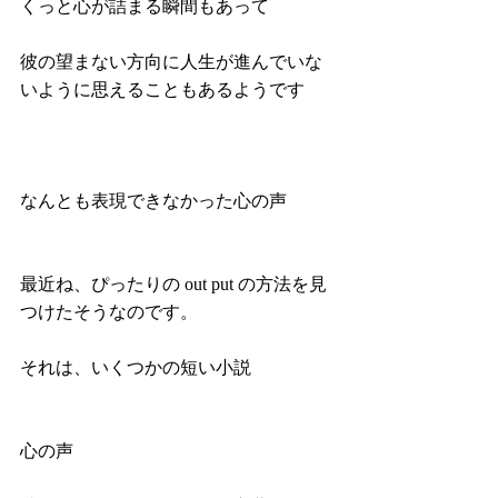
くっと心が詰まる瞬間もあって
彼の望まない方向に人生が進んでいな
いように思えることもあるようです
なんとも表現できなかった心の声
最近ね、ぴったりの out put の方法を見
つけたそうなのです。
それは、いくつかの短い小説 
心の声