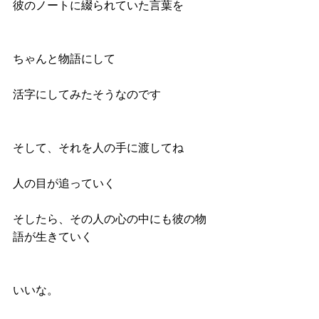
彼のノートに綴られていた言葉を
ちゃんと物語にして
活字にしてみたそうなのです
そして、それを人の手に渡してね
人の目が追っていく
そしたら、その人の心の中にも彼の物
語が生きていく
いいな。