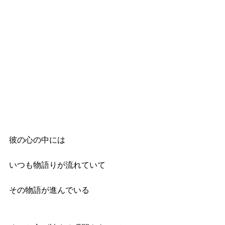
彼の心の中には
いつも物語りが流れていて
その物語が進んでいる