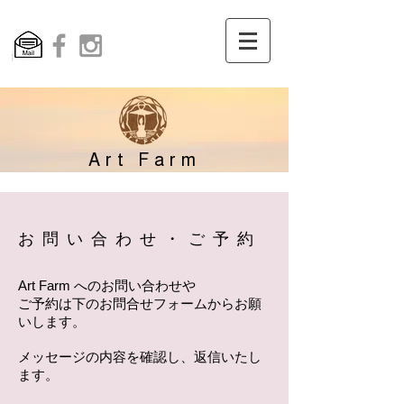
Art Farm
​お問い合わせ・ご予約
Art Farm へのお問い合わせや
ご予約は下の
お問合せフォームからお願
いします。
メッセージの内容を確認し、返信いたし
ます。