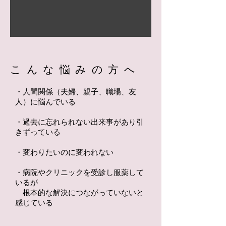
​こんな悩みの方へ
・人間関係（夫婦、親子、職場、友
人）に
悩んでいる
・過去に忘れられない出来事があり引
きずっている
・変わりたいのに変われない
・病院やクリニックを受診し服薬して
いる
が
根本的な解決につながっていないと
感じている