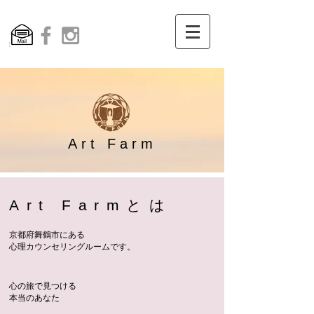
Art Farm​
Art Farmとは
京都府舞鶴市にある
心理カウンセリングルームです。
心の旅で見つける
​本当のあなた